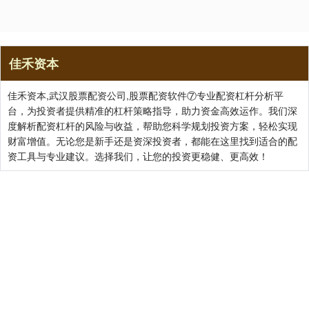
佳禾资本
佳禾资本,武汉股票配资公司,股票配资软件⑦专业配资杠杆分析平
台，为投资者提供精准的杠杆策略指导，助力资金高效运作。我们深
度解析配资杠杆的风险与收益，帮助您科学规划投资方案，轻松实现
财富增值。无论您是新手还是资深投资者，都能在这里找到适合的配
资工具与专业建议。选择我们，让您的投资更稳健、更高效！
关注 佳禾资本