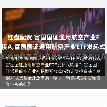
红盘配资 富国国证通用航空产业ETF发起式联接A,
富国国证通用航空产业ETF发起式联接C: 富国国
证通用航空产业交易型开放式指数证券投资基金发
起式联接基金开放申购、赎回、转换和定期定额投
资业务的公告